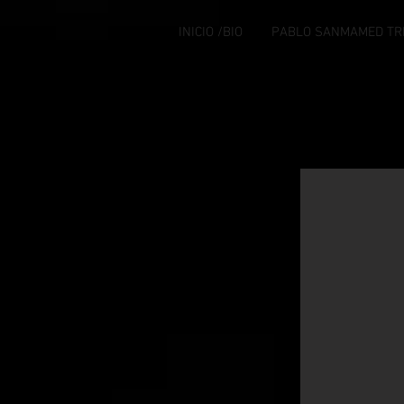
INICIO /BIO
PABLO SANMAMED TR