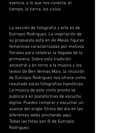
esencia, a lo que nos conecta: el
tiempo, la tierra, los ciclos.
La sección de fotografía y arte es de
Eutropio Rodríguez. La inspiración de
su propuesta está en
As Maias
, figuras
femeninas caracterizadas por motivos
florales para celebrar la llegada de la
primavera. Sobre esta tradición
ancestral y en torno a la música y los
textos de Ben Vennas Maio, la intuición
de Eutropio Rodríguez nos ofrece como
resultado estas fotografías hipnóticas.
La música de este vinilo pronto se
publicará en plataformas de escucha
digital. Puedes comprar y escuchar un
avance del single Strela del día en las
diferentes webs pinchando aquí.
Todas las fotos son © de Eutropio
Rodríguez.