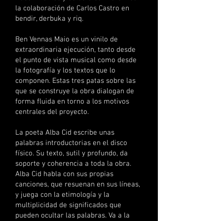
la colaboración de Carlos Castro en
bendir, derbuka y riq.
Ben Vennas Maio es un vinilo de
extraordinaria ejecución, tanto desde
el punto de vista musical como desde
la fotografía y los textos que lo
componen. Estas tres patas sobre las
que se construye la obra dialogan de
forma fluida en torno a los motivos
centrales del proyecto.
La poeta Alba Cid escribe unas
palabras introductorias en el disco
físico. Su texto, sutil y profundo, da
soporte y coherencia a toda la obra.
Alba Cid habla con sus propias
canciones, que resuenan en sus líneas,
y juega con la etimología y la
multiplicidad de significados que
pueden ocultar las palabras. Va a la