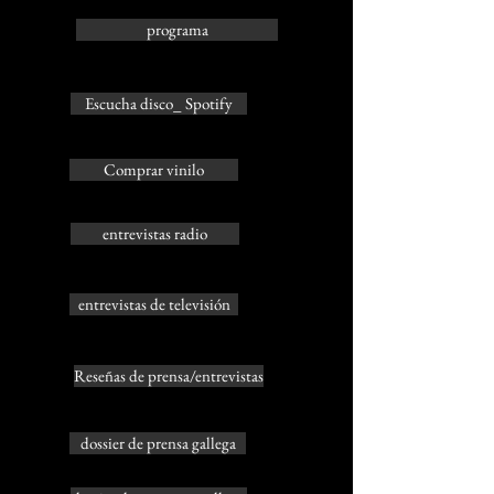
programa
Escucha disco_ Spotify
Comprar vinilo
entrevistas radio
entrevistas de televisión
Reseñas de prensa/entrevistas
dossier de prensa gallega