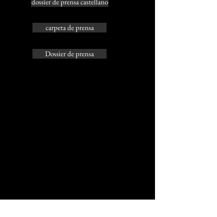
dossier de prensa castellano
carpeta de prensa
Dossier de prensa