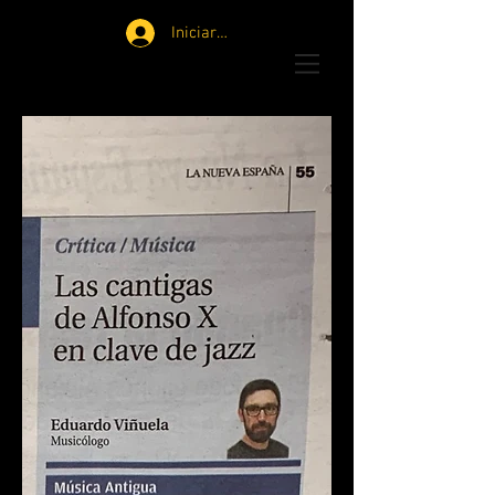
Iniciar sesión