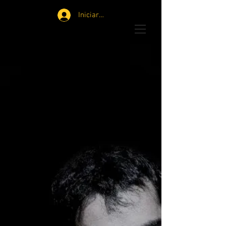
Iniciar sesión